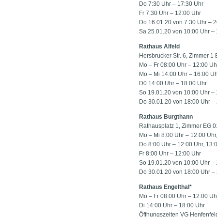
Do 7:30 Uhr – 17:30 Uhr
Fr 7:30 Uhr – 12:00 Uhr
Do 16.01.20 von 7:30 Uhr – 2
Sa 25.01.20 von 10:00 Uhr –
Rathaus Alfeld
Hersbrucker Str. 6, Zimmer 1
Mo – Fr 08:00 Uhr – 12:00 Uh
Mo – Mi 14:00 Uhr – 16:00 Uh
D0 14:00 Uhr – 18:00 Uhr
So 19.01.20 von 10:00 Uhr –
Do 30.01.20 von 18:00 Uhr –
Rathaus Burgthann
Rathausplatz 1, Zimmer EG 0
Mo – Mi 8:00 Uhr – 12:00 Uhr
Do 8:00 Uhr – 12:00 Uhr, 13:
Fr 8:00 Uhr – 12:00 Uhr
So 19.01.20 von 10:00 Uhr –
Do 30.01.20 von 18:00 Uhr –
Rathaus Engelthal*
Mo – Fr 08:00 Uhr – 12:00 Uh
Di 14:00 Uhr – 18:00 Uhr
Öffnungszeiten VG Henfenfel