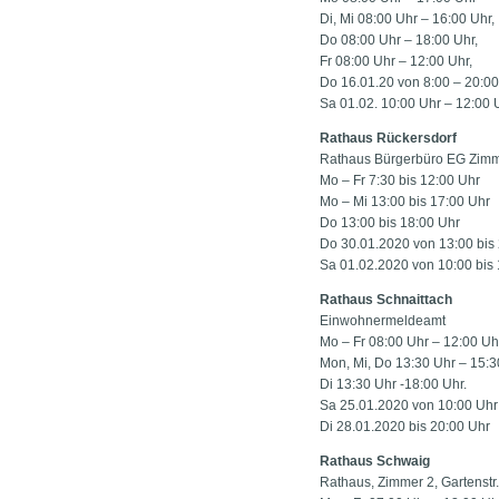
Di, Mi 08:00 Uhr – 16:00 Uhr,
Do 08:00 Uhr – 18:00 Uhr,
Fr 08:00 Uhr – 12:00 Uhr,
Do 16.01.20 von 8:00 – 20:00
Sa 01.02. 10:00 Uhr – 12:00 
Rathaus Rückersdorf
Rathaus Bürgerbüro EG Zimm
Mo – Fr 7:30 bis 12:00 Uhr
Mo – Mi 13:00 bis 17:00 Uhr
Do 13:00 bis 18:00 Uhr
Do 30.01.2020 von 13:00 bis
Sa 01.02.2020 von 10:00 bis
Rathaus Schnaittach
Einwohnermeldeamt
Mo – Fr 08:00 Uhr – 12:00 Uh
Mon, Mi, Do 13:30 Uhr – 15:3
Di 13:30 Uhr -18:00 Uhr.
Sa 25.01.2020 von 10:00 Uhr
Di 28.01.2020 bis 20:00 Uhr
Rathaus Schwaig
Rathaus, Zimmer 2, Gartenstr.