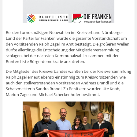
Bei den turnusmäßigen Neuwahlen im Kreisverband Nürnberger
Land der Partei für Franken wurde die gesamte Vorstandschaft um
den Vorsitzenden Ralph Zagel im Amt bestätigt. Die größeren Wellen
dürfte allerdings die Entscheidung der Mitgliederversammlung
schlagen, bei der nächsten Kommunalwahl zusammen mit der
Bunten Liste Bürgerdemokratie anzutreten.
Die Mitglieder des Kreisverbandes wählten bei der Kreisversammlung
Ralph Zagel erneut ebenso einstimmig zum Kreisvorsitzenden, wie
auch den stellvertretenden Vorsitzenden Andreas Brandl und die
Schatzmeisterin Sandra Brandl. Zu Beisitzern wurden Ute Knab,
Marion Zagel und Michael Scheckenhofer bestimmt.