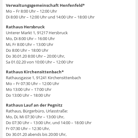
Verwaltungsgemeinschaft Henfenfeld*
Mo – Fr 8:00 Uhr – 12:00 Uhr
Di 8:00 Uhr – 12:00 Uhr und 14:00 Uhr – 18:00 Uhr
Rathaus Hersbruck
Unterer Markt 1, 91217 Hersbruck
Mo, Di 8:00 Uhr – 16:00 Uhr
Mi, Fr 8:00 Uhr – 13:00 Uhr
Do 8:00 Uhr – 18:00 Uhr
Do 30.01.20 8:00 Uhr – 20:00 Uhr,
Sa 01.02.20 von 10:00 Uhr – 12:00 Uhr
Rathaus Kirchensittenbach*
Rathausgasse 1, 91241 Kirchensittenbach
Mo – Fr 07:30 Uhr – 12:00 Uhr
Mo 13:00 Uhr – 17:00 Uhr
Do 13:00 Uhr – 18:00 Uhr
Rathaus Lauf an der Pegnitz
Rathaus, Bürgerbüro, Urlasstraße:
Mo, Di, Mi 07:30 Uhr – 13:00 Uhr,
Do 07:30 Uhr – 13:00 Uhr, und 14:00 – 18:00 Uhr
Fr 07:30 Uhr – 12:30 Uhr,
Do 30.01.20 abends bis 20:00 Uhr,