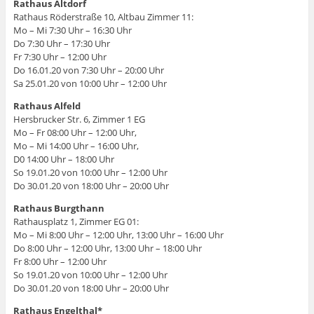
Rathaus Altdorf
Rathaus Röderstraße 10, Altbau Zimmer 11:
Mo – Mi 7:30 Uhr – 16:30 Uhr
Do 7:30 Uhr – 17:30 Uhr
Fr 7:30 Uhr – 12:00 Uhr
Do 16.01.20 von 7:30 Uhr – 20:00 Uhr
Sa 25.01.20 von 10:00 Uhr – 12:00 Uhr
Rathaus Alfeld
Hersbrucker Str. 6, Zimmer 1 EG
Mo – Fr 08:00 Uhr – 12:00 Uhr,
Mo – Mi 14:00 Uhr – 16:00 Uhr,
D0 14:00 Uhr – 18:00 Uhr
So 19.01.20 von 10:00 Uhr – 12:00 Uhr
Do 30.01.20 von 18:00 Uhr – 20:00 Uhr
Rathaus Burgthann
Rathausplatz 1, Zimmer EG 01:
Mo – Mi 8:00 Uhr – 12:00 Uhr, 13:00 Uhr – 16:00 Uhr
Do 8:00 Uhr – 12:00 Uhr, 13:00 Uhr – 18:00 Uhr
Fr 8:00 Uhr – 12:00 Uhr
So 19.01.20 von 10:00 Uhr – 12:00 Uhr
Do 30.01.20 von 18:00 Uhr – 20:00 Uhr
Rathaus Engelthal*