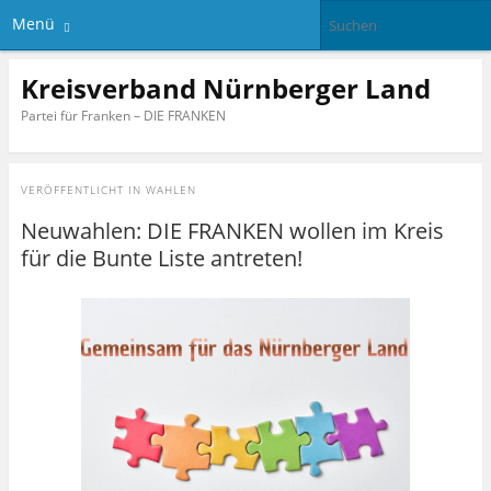
Menü
Kreisverband Nürnberger Land
Partei für Franken – DIE FRANKEN
VERÖFFENTLICHT IN
WAHLEN
Neuwahlen: DIE FRANKEN wollen im Kreis
für die Bunte Liste antreten!