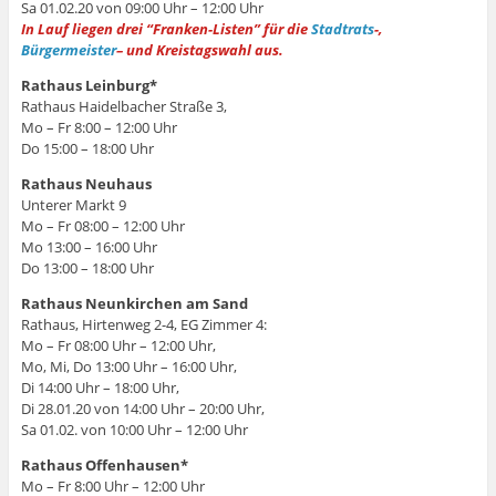
Sa 01.02.20 von 09:00 Uhr – 12:00 Uhr
In Lauf liegen drei “Franken-Listen” für die
Stadtrats
-,
Bürgermeister
– und Kreistagswahl aus.
Rathaus Leinburg*
Rathaus Haidelbacher Straße 3,
Mo – Fr 8:00 – 12:00 Uhr
Do 15:00 – 18:00 Uhr
Rathaus Neuhaus
Unterer Markt 9
Mo – Fr 08:00 – 12:00 Uhr
Mo 13:00 – 16:00 Uhr
Do 13:00 – 18:00 Uhr
Rathaus Neunkirchen am Sand
Rathaus, Hirtenweg 2-4, EG Zimmer 4:
Mo – Fr 08:00 Uhr – 12:00 Uhr,
Mo, Mi, Do 13:00 Uhr – 16:00 Uhr,
Di 14:00 Uhr – 18:00 Uhr,
Di 28.01.20 von 14:00 Uhr – 20:00 Uhr,
Sa 01.02. von 10:00 Uhr – 12:00 Uhr
Rathaus Offenhausen*
Mo – Fr 8:00 Uhr – 12:00 Uhr