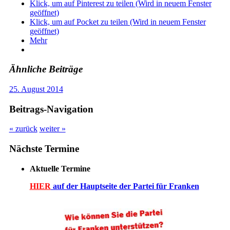
Klick, um auf Pinterest zu teilen (Wird in neuem Fenster
geöffnet)
Klick, um auf Pocket zu teilen (Wird in neuem Fenster
geöffnet)
Mehr
Ähnliche Beiträge
25. August 2014
Beitrags-Navigation
« zurück
weiter »
Nächste Termine
Aktuelle Termine
HIER
auf der Hauptseite der Partei für Franken