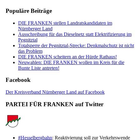
Populäre Beiträge
DIE FRANKEN stellen Landratskandidaten im
Nürnberger Land
Ausschreibung für das Dieselnetz statt Elektrifizierung im
Pegnitztal
Totalsperre der Pegnitztal-Strecke: Denkmalschutz ist nicht
das Problem
DIE FRANKEN scheitern an der Hürde Rathaus!
Neuwahlen: DIE FRANKEN wollen im Kreis für die
Bunte Liste antreten!
Facebook
Der Kreisverband Nürnberger Land auf Facebook
PARTEI FÜR FRANKEN auf Twitter
#Hesselbergbahn
: Reaktivierung soll zur Verkehrswende