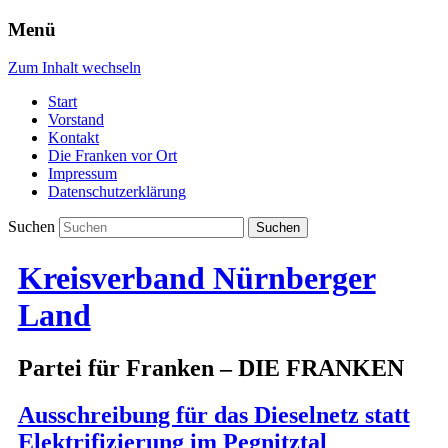
Menü
Zum Inhalt wechseln
Start
Vorstand
Kontakt
Die Franken vor Ort
Impressum
Datenschutzerklärung
Suchen
Kreisverband Nürnberger
Land
Partei für Franken – DIE FRANKEN
Ausschreibung für das Dieselnetz statt
Elektrifizierung im Pegnitztal